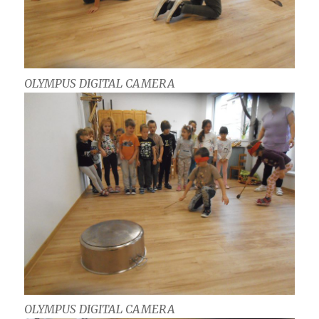
OLYMPUS DIGITAL CAMERA
OLYMPUS DIGITAL CAMERA