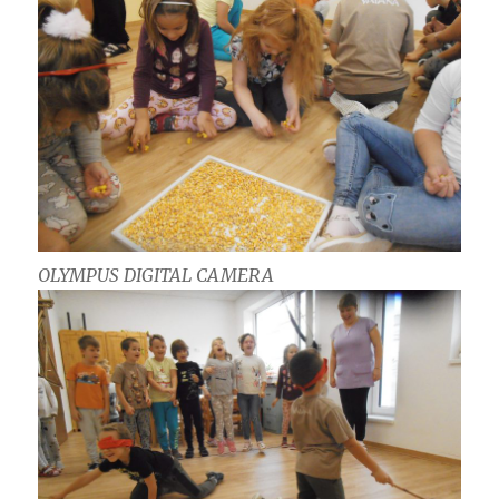
OLYMPUS DIGITAL CAMERA