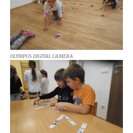
OLYMPUS DIGITAL CAMERA