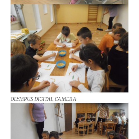
OLYMPUS DIGITAL CAMERA