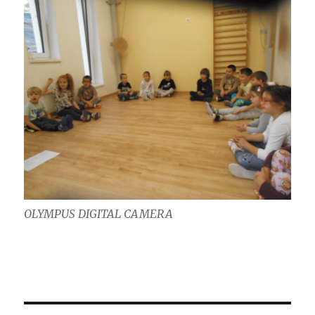
OLYMPUS DIGITAL CAMERA