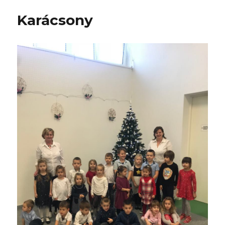
Karácsony