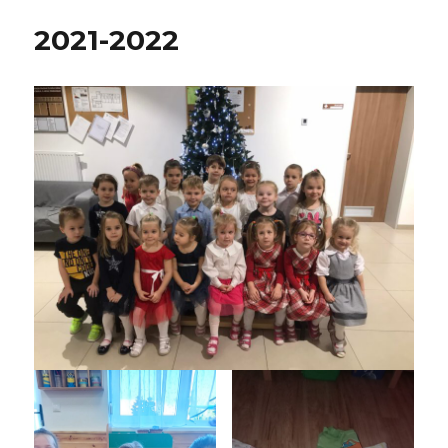
2021-2022