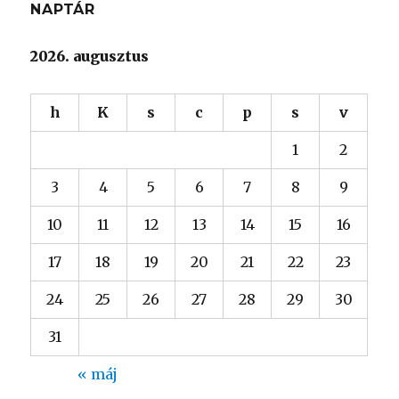
NAPTÁR
2026. augusztus
h
K
s
c
p
s
v
1
2
3
4
5
6
7
8
9
10
11
12
13
14
15
16
17
18
19
20
21
22
23
24
25
26
27
28
29
30
31
« máj