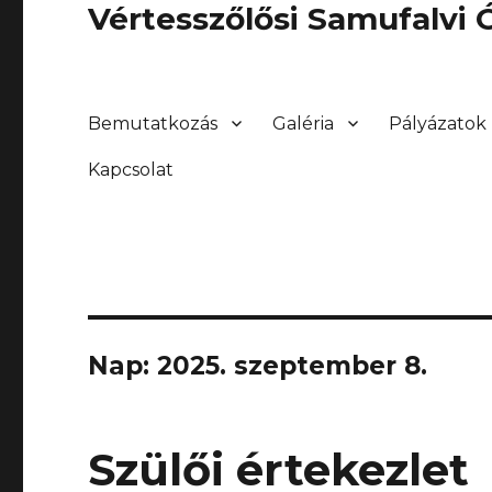
Vértesszőlősi Samufalvi
Bemutatkozás
Galéria
Pályázatok
Kapcsolat
Nap:
2025. szeptember 8.
Szülői értekezlet